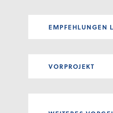
EMPFEHLUNGEN 
VORPROJEKT