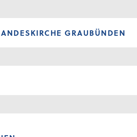
LANDESKIRCHE GRAUBÜNDEN