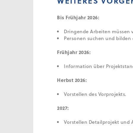
WEITERES VORGE
Bis Frühjahr 2026:
Dringende Arbeiten müssen 
Personen suchen und bilden 
Frühjahr 2026:
Information über Projektstan
Herbst 2026:
Vorstellen des Vorprojekts.
2027:
Vorstellen Detailprojekt und