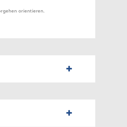
rgehen orientieren.