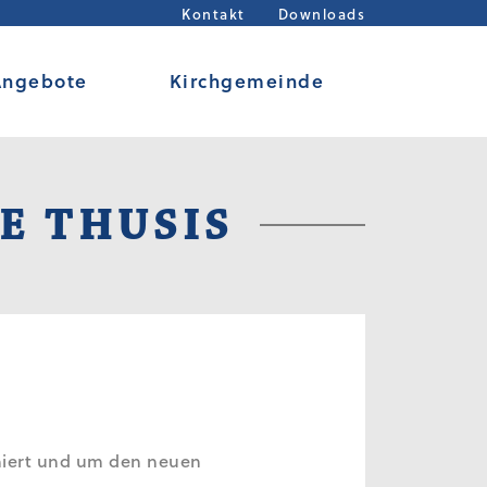
Kontakt
Downloads
Angebote
Kirchgemeinde
E THUSIS
niert und um den neuen