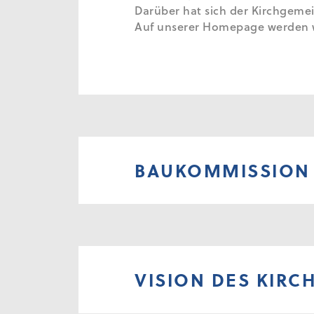
Darüber hat sich der Kirchgemei
Auf unserer Homepage werden wi
BAUKOMMISSION
VISION DES KIR