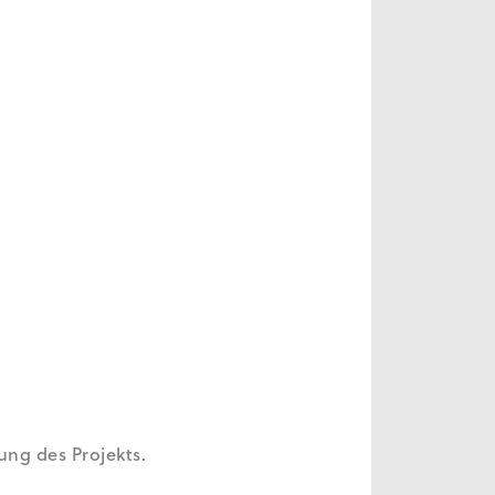
ng des Projekts.