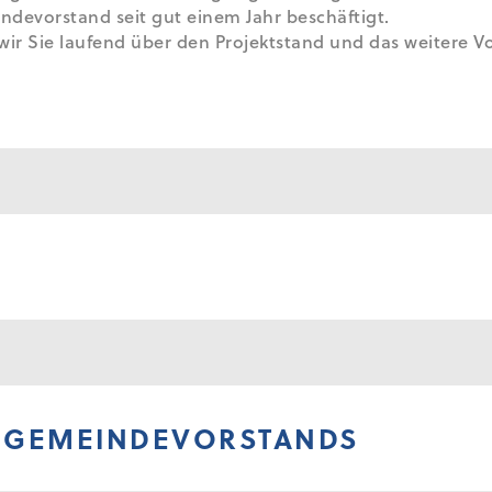
ndevorstand seit gut einem Jahr beschäftigt.
r Sie laufend über den Projektstand und das weitere Vo
CHGEMEINDEVORSTANDS