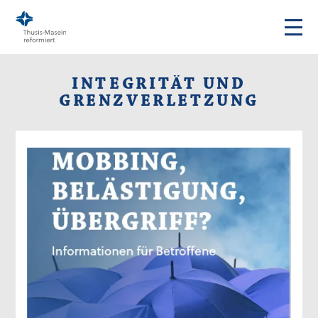
INTEGRITÄT UND
GRENZVERLETZUNG