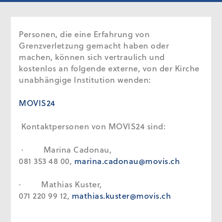
Personen, die eine Erfahrung von
Grenzverletzung gemacht haben oder
machen, können sich vertraulich und
kostenlos an folgende externe, von der Kirche
unabhängige Institution wenden:
MOVIS24
Kontaktpersonen von MOVIS24 sind:
· Marina Cadonau,
081 353 48 00,
marina.cadonau@movis.ch
· Mathias Kuster,
071 220 99 12,
mathias.kuster@movis.ch