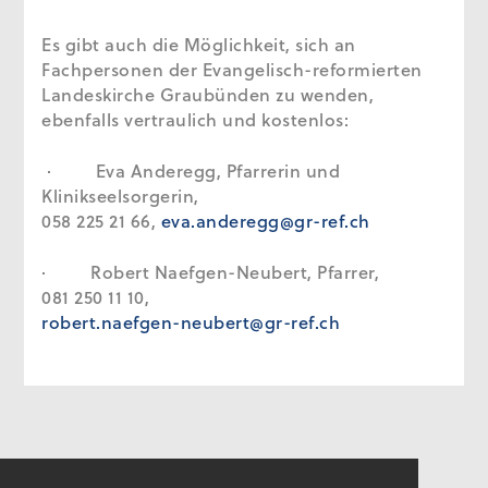
Es gibt auch die Möglichkeit, sich an
Fachpersonen der Evangelisch-reformierten
Landeskirche Graubünden zu wenden,
ebenfalls vertraulich und kostenlos:
· Eva Anderegg, Pfarrerin und
Klinikseelsorgerin,
058 225 21 66,
eva.anderegg@gr-ref.ch
· Robert Naefgen-Neubert, Pfarrer,
081 250 11 10,
robert.naefgen-neubert@gr-ref.ch