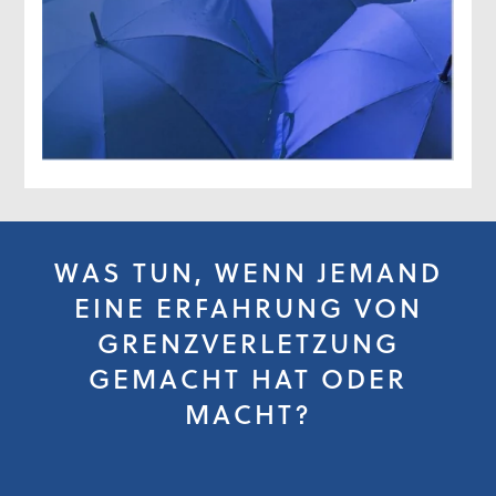
WAS TUN, WENN JEMAND
EINE ERFAHRUNG VON
GRENZVERLETZUNG
GEMACHT HAT ODER
MACHT?